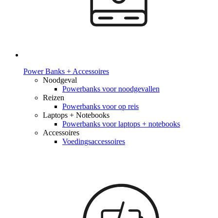
Power Banks + Accessoires
Noodgeval
Powerbanks voor noodgevallen
Reizen
Powerbanks voor op reis
Laptops + Notebooks
Powerbanks voor laptops + notebooks
Accessoires
Voedingsaccessoires