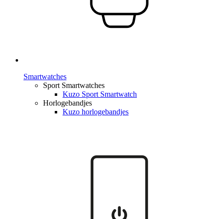
Smartwatches
Sport Smartwatches
Kuzo Sport Smartwatch
Horlogebandjes
Kuzo horlogebandjes