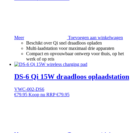
Meer
Toevoegen aan winkelwagen
Beschikt over Qi snel draadloos opladen
Multi-laadstation voor maximaal drie apparaten
Compact en opvouwbaar ontwerp voor thuis, op het
werk of op reis
DS-6 Qi 15W draadloos oplaadstation
VWC-002-DS6
€
79.95
RRP
€
79.95