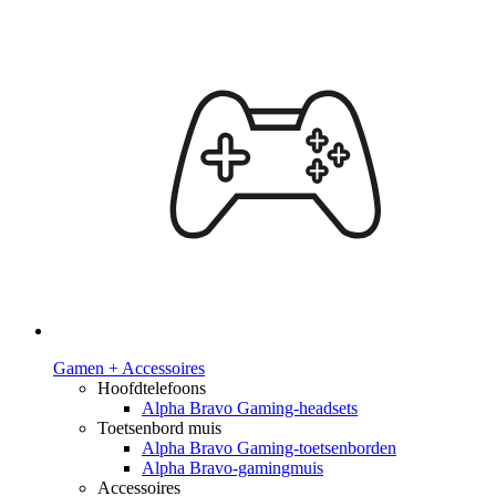
Gamen + Accessoires
Hoofdtelefoons
Alpha Bravo Gaming-headsets
Toetsenbord muis
Alpha Bravo Gaming-toetsenborden
Alpha Bravo-gamingmuis
Accessoires