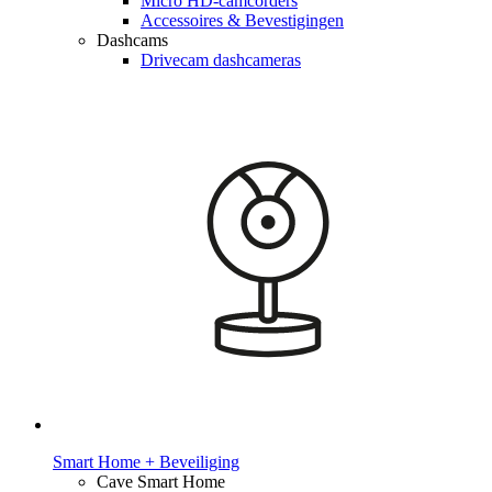
Micro HD-camcorders
Accessoires & Bevestigingen
Dashcams
Drivecam dashcameras
Smart Home + Beveiliging
Cave Smart Home