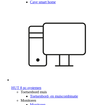
Cave smart home
HUT 8 pc-systemen
Toetsenbord muis
Toetsenbord- en muiscombinatie
Monitoren
Monitoren