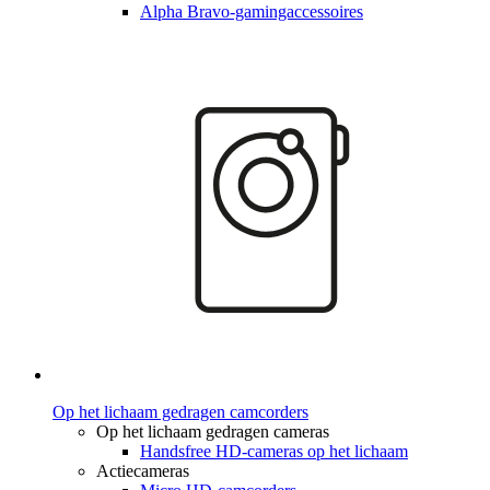
Alpha Bravo-gamingaccessoires
Op het lichaam gedragen camcorders
Op het lichaam gedragen cameras
Handsfree HD-cameras op het lichaam
Actiecameras