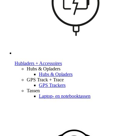
Hubladers + Accessoires
Hubs & Opladers
Hubs & Opladers
GPS Track + Trace
GPS Trackers
Tassen
Laptop- en notebooktassen