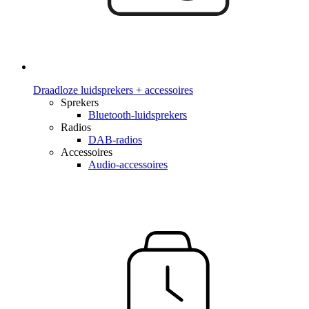
Draadloze luidsprekers + accessoires
Sprekers
Bluetooth-luidsprekers
Radios
DAB-radios
Accessoires
Audio-accessoires