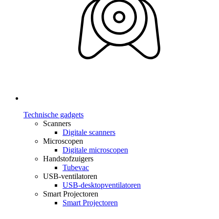
Technische gadgets
Scanners
Digitale scanners
Microscopen
Digitale microscopen
Handstofzuigers
Tubevac
USB-ventilatoren
USB-desktopventilatoren
Smart Projectoren
Smart Projectoren