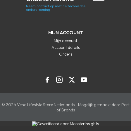
Neem contact op met de technische
ondersteuning
MIJN ACCOUNT
Mijn account
Account details
Orders
© 2026 Veho Lifestyle Store Nederlands - Mogelijk gemaakt door Port
of Brands