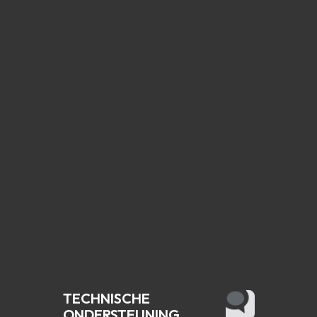
TECHNISCHE
ONDERSTEUNING