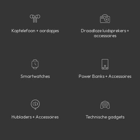
Koptelefoon + oordopjes
Draadloze luidsprekers +
accessoires
Smartwatches
Power Banks + Accessoires
Hubladers + Accessoires
Technische gadgets