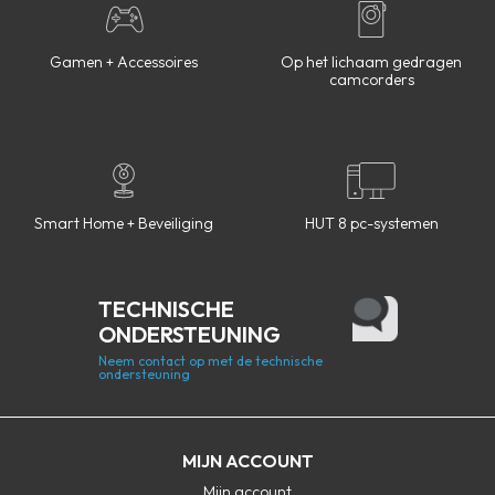
Gamen + Accessoires
Op het lichaam gedragen
camcorders
Smart Home + Beveiliging
HUT 8 pc-systemen
TECHNISCHE
ONDERSTEUNING
Neem contact op met de technische
ondersteuning
MIJN ACCOUNT
Mijn account