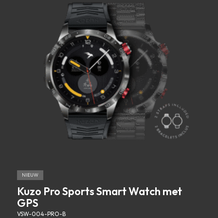
NIEUW
Kuzo Pro Sports Smart Watch met
GPS
VSW-004-PRO-B