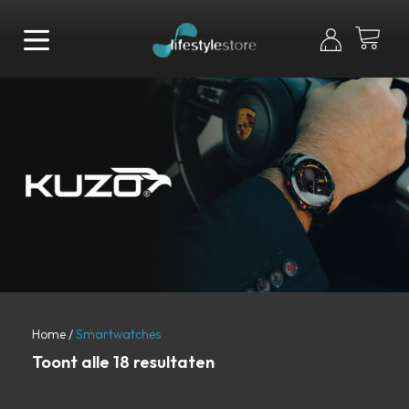
Home
/
Smartwatches
Toont alle 18 resultaten