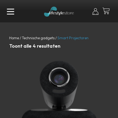
Home
/
Technische gadgets
/
Smart Projectoren
Toont alle 4 resultaten