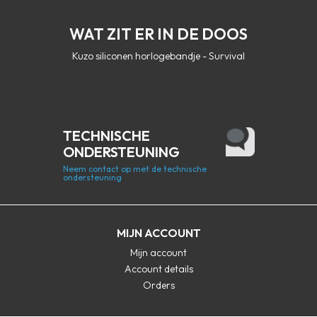
WAT ZIT ER IN DE DOOS
Kuzo siliconen horlogebandje - Survival
TECHNISCHE
ONDERSTEUNING
Neem contact op met de technische
ondersteuning
MIJN ACCOUNT
Mijn account
Account details
Orders