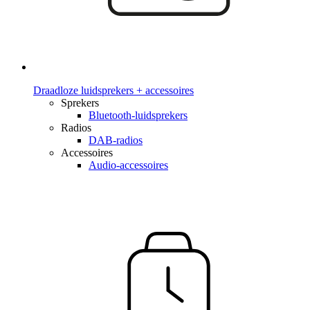
Draadloze luidsprekers + accessoires
Sprekers
Bluetooth-luidsprekers
Radios
DAB-radios
Accessoires
Audio-accessoires