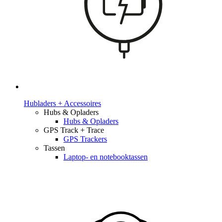
Hubladers + Accessoires
Hubs & Opladers
Hubs & Opladers
GPS Track + Trace
GPS Trackers
Tassen
Laptop- en notebooktassen