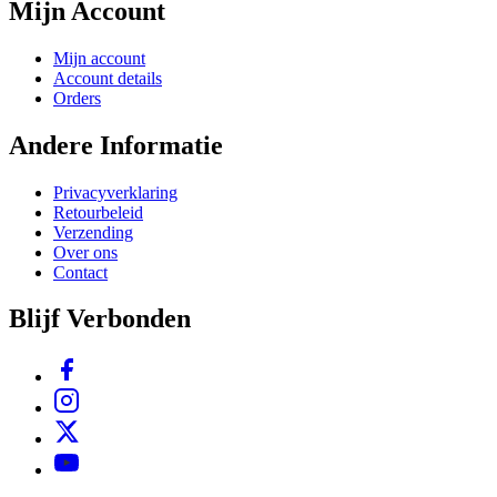
Mijn Account
Mijn account
Account details
Orders
Andere Informatie
Privacyverklaring
Retourbeleid
Verzending
Over ons
Contact
Blijf Verbonden