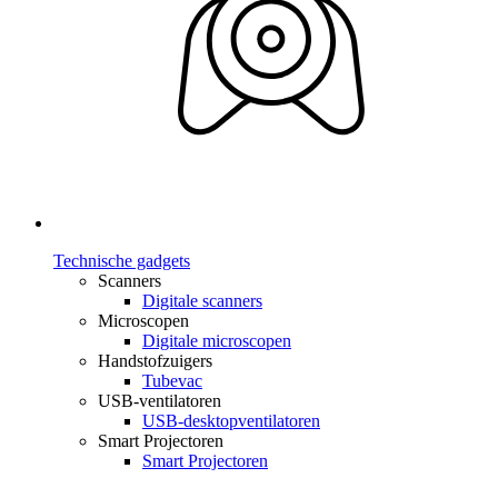
Technische gadgets
Scanners
Digitale scanners
Microscopen
Digitale microscopen
Handstofzuigers
Tubevac
USB-ventilatoren
USB-desktopventilatoren
Smart Projectoren
Smart Projectoren