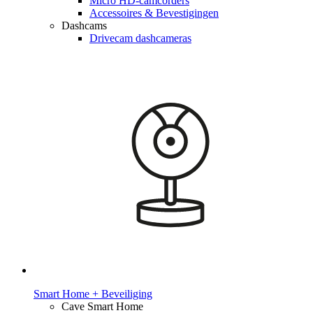
Micro HD-camcorders
Accessoires & Bevestigingen
Dashcams
Drivecam dashcameras
Smart Home + Beveiliging
Cave Smart Home