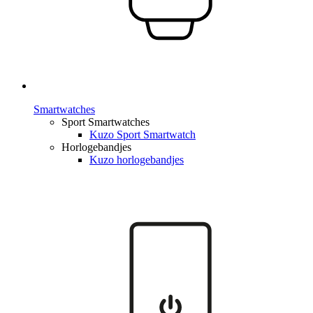
Smartwatches
Sport Smartwatches
Kuzo Sport Smartwatch
Horlogebandjes
Kuzo horlogebandjes