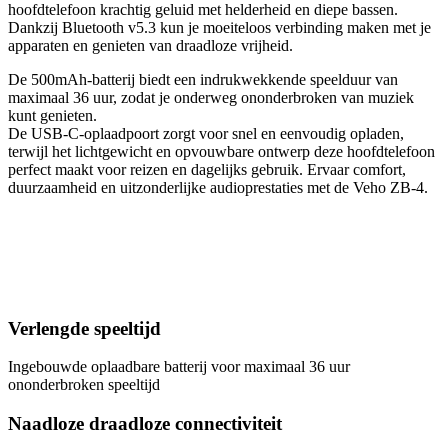
hoofdtelefoon krachtig geluid met helderheid en diepe bassen.
Dankzij Bluetooth v5.3 kun je moeiteloos verbinding maken met je
apparaten en genieten van draadloze vrijheid.
De 500mAh-batterij biedt een indrukwekkende speelduur van
maximaal 36 uur, zodat je onderweg ononderbroken van muziek
kunt genieten.
De USB-C-oplaadpoort zorgt voor snel en eenvoudig opladen,
terwijl het lichtgewicht en opvouwbare ontwerp deze hoofdtelefoon
perfect maakt voor reizen en dagelijks gebruik. Ervaar comfort,
duurzaamheid en uitzonderlijke audioprestaties met de Veho ZB-4.
Verlengde speeltijd
Ingebouwde oplaadbare batterij voor maximaal 36 uur
ononderbroken speeltijd
Naadloze draadloze connectiviteit