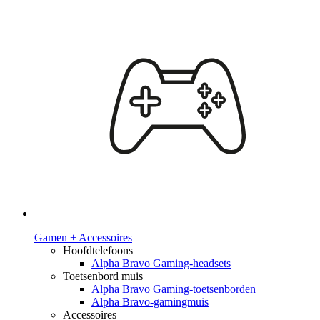
Gamen + Accessoires
Hoofdtelefoons
Alpha Bravo Gaming-headsets
Toetsenbord muis
Alpha Bravo Gaming-toetsenborden
Alpha Bravo-gamingmuis
Accessoires