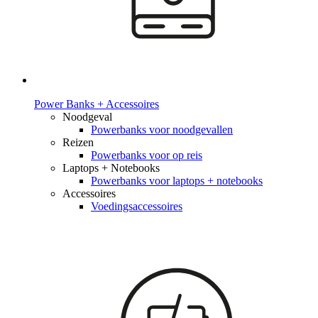
Power Banks + Accessoires
Noodgeval
Powerbanks voor noodgevallen
Reizen
Powerbanks voor op reis
Laptops + Notebooks
Powerbanks voor laptops + notebooks
Accessoires
Voedingsaccessoires