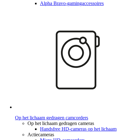
Alpha Bravo-gamingaccessoires
Op het lichaam gedragen camcorders
Op het lichaam gedragen cameras
Handsfree HD-cameras op het lichaam
Actiecameras