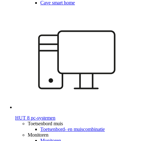
Cave smart home
HUT 8 pc-systemen
Toetsenbord muis
Toetsenbord- en muiscombinatie
Monitoren
Monitoren