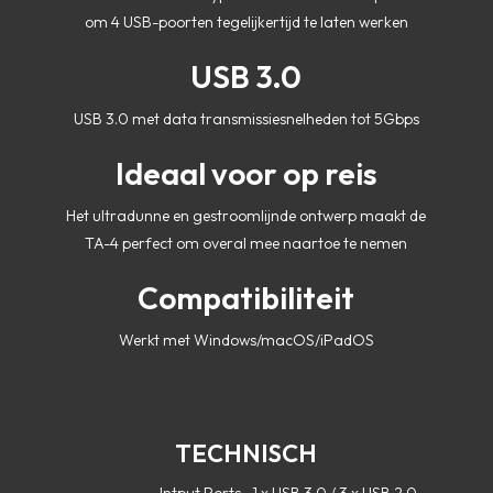
om 4 USB-poorten tegelijkertijd te laten werken
USB 3.0
USB 3.0 met data transmissiesnelheden tot 5Gbps
Ideaal voor op reis
Het ultradunne en gestroomlijnde ontwerp maakt de
TA-4 perfect om overal mee naartoe te nemen
Compatibiliteit
Werkt met Windows/macOS/iPadOS
TECHNISCH