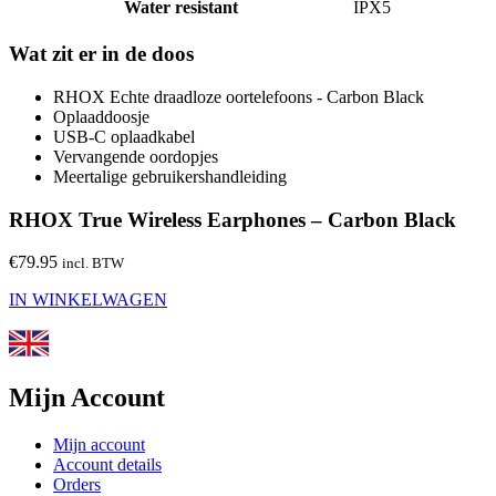
Water resistant
IPX5
Wat zit er in de doos
RHOX Echte draadloze oortelefoons - Carbon Black
Oplaaddoosje
USB-C oplaadkabel
Vervangende oordopjes
Meertalige gebruikershandleiding
RHOX True Wireless Earphones – Carbon Black
€
79.95
incl. BTW
IN WINKELWAGEN
Mijn Account
Mijn account
Account details
Orders