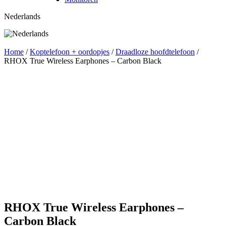
Nederlands
Home
/
Koptelefoon + oordopjes
/
Draadloze hoofdtelefoon
/
RHOX True Wireless Earphones – Carbon Black
RHOX True Wireless Earphones –
Carbon Black