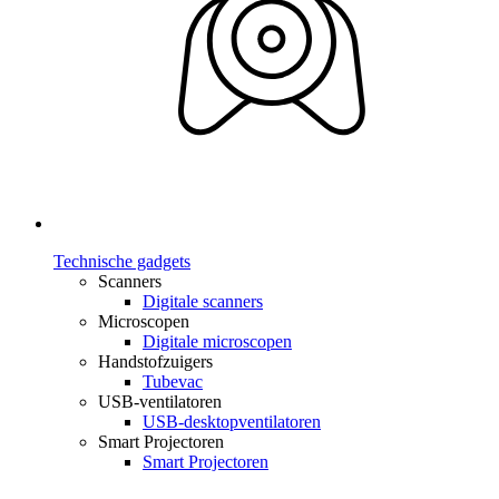
Technische gadgets
Scanners
Digitale scanners
Microscopen
Digitale microscopen
Handstofzuigers
Tubevac
USB-ventilatoren
USB-desktopventilatoren
Smart Projectoren
Smart Projectoren