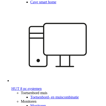
Cave smart home
HUT 8 pc-systemen
Toetsenbord muis
Toetsenbord- en muiscombinatie
Monitoren
Monitoren