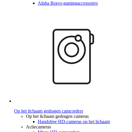
Alpha Bravo-gamingaccessoires
Op het lichaam gedragen camcorders
Op het lichaam gedragen cameras
Handsfree HD-cameras op het lichaam
Actiecameras