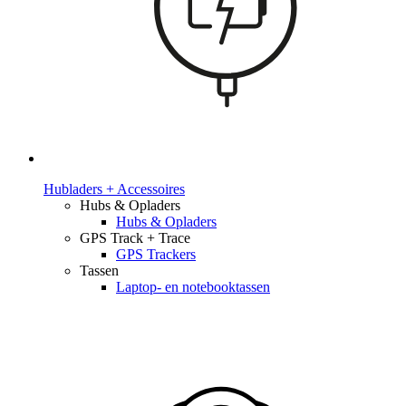
Hubladers + Accessoires
Hubs & Opladers
Hubs & Opladers
GPS Track + Trace
GPS Trackers
Tassen
Laptop- en notebooktassen