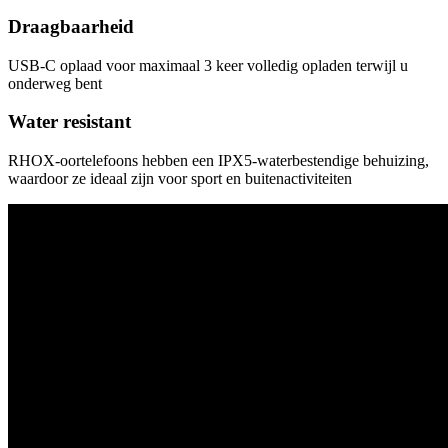
Draagbaarheid
USB-C oplaad voor maximaal 3 keer volledig opladen terwijl u
onderweg bent
Water resistant
RHOX-oortelefoons hebben een IPX5-waterbestendige behuizing,
waardoor ze ideaal zijn voor sport en buitenactiviteiten