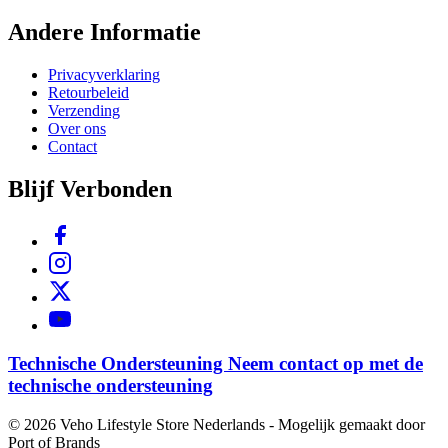
Andere Informatie
Privacyverklaring
Retourbeleid
Verzending
Over ons
Contact
Blijf Verbonden
Technische Ondersteuning
Neem contact op met de
technische ondersteuning
© 2026 Veho Lifestyle Store Nederlands - Mogelijk gemaakt door
Port of Brands