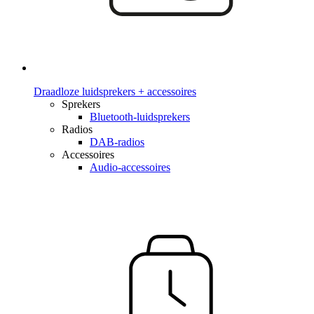
Draadloze luidsprekers + accessoires
Sprekers
Bluetooth-luidsprekers
Radios
DAB-radios
Accessoires
Audio-accessoires