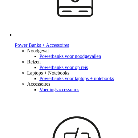
Power Banks + Accessoires
Noodgeval
Powerbanks voor noodgevallen
Reizen
Powerbanks voor op reis
Laptops + Notebooks
Powerbanks voor laptops + notebooks
Accessoires
Voedingsaccessoires