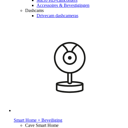
Micro HD-camcorders
Accessoires & Bevestigingen
Dashcams
Drivecam dashcameras
Smart Home + Beveiliging
Cave Smart Home