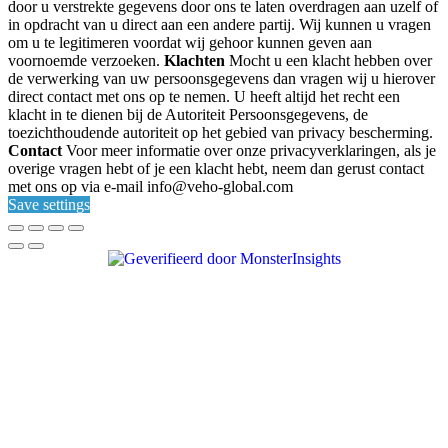
door u verstrekte gegevens door ons te laten overdragen aan uzelf of
in opdracht van u direct aan een andere partij. Wij kunnen u vragen
om u te legitimeren voordat wij gehoor kunnen geven aan
voornoemde verzoeken.
Klachten
Mocht u een klacht hebben over
de verwerking van uw persoonsgegevens dan vragen wij u hierover
direct contact met ons op te nemen. U heeft altijd het recht een
klacht in te dienen bij de Autoriteit Persoonsgegevens, de
toezichthoudende autoriteit op het gebied van privacy bescherming.
Contact
Voor meer informatie over onze privacyverklaringen, als je
overige vragen hebt of je een klacht hebt, neem dan gerust contact
met ons op via e-mail info@veho-global.com
Save settings