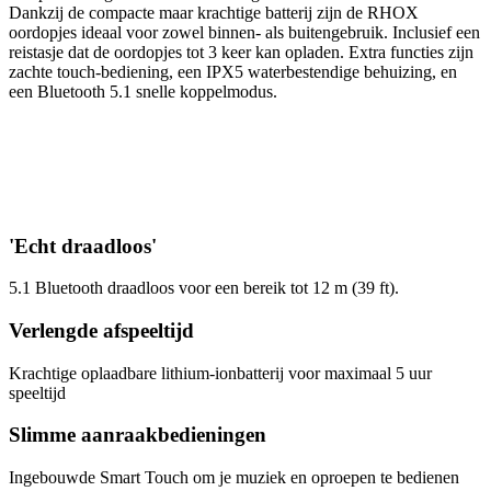
Dankzij de compacte maar krachtige batterij zijn de RHOX
oordopjes ideaal voor zowel binnen- als buitengebruik. Inclusief een
reistasje dat de oordopjes tot 3 keer kan opladen. Extra functies zijn
zachte touch-bediening, een IPX5 waterbestendige behuizing, en
een Bluetooth 5.1 snelle koppelmodus.
'Echt draadloos'
5.1 Bluetooth draadloos voor een bereik tot 12 m (39 ft).
Verlengde afspeeltijd
Krachtige oplaadbare lithium-ionbatterij voor maximaal 5 uur
speeltijd
Slimme aanraakbedieningen
Ingebouwde Smart Touch om je muziek en oproepen te bedienen