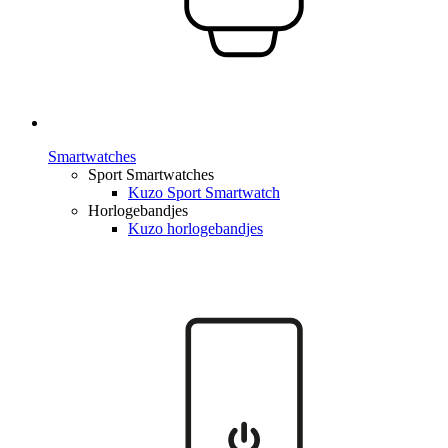
Smartwatches
Sport Smartwatches
Kuzo Sport Smartwatch
Horlogebandjes
Kuzo horlogebandjes