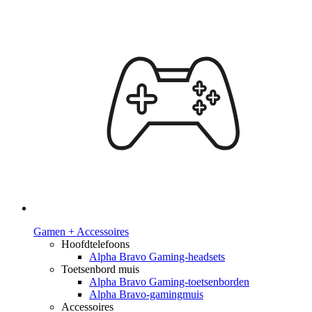
Gamen + Accessoires
Hoofdtelefoons
Alpha Bravo Gaming-headsets
Toetsenbord muis
Alpha Bravo Gaming-toetsenborden
Alpha Bravo-gamingmuis
Accessoires