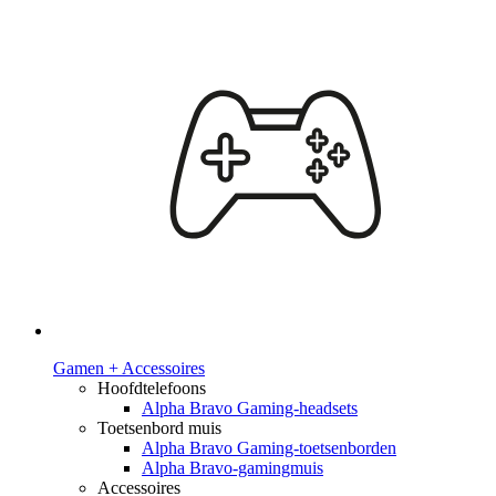
Gamen + Accessoires
Hoofdtelefoons
Alpha Bravo Gaming-headsets
Toetsenbord muis
Alpha Bravo Gaming-toetsenborden
Alpha Bravo-gamingmuis
Accessoires