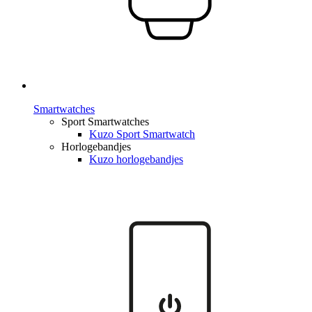
Smartwatches
Sport Smartwatches
Kuzo Sport Smartwatch
Horlogebandjes
Kuzo horlogebandjes