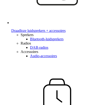
Draadloze luidsprekers + accessoires
Sprekers
Bluetooth-luidsprekers
Radios
DAB-radios
Accessoires
Audio-accessoires