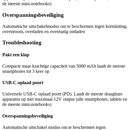
de meeste mini-notebooks)
Overspanningsbeveiliging
Automatische uitschakelmodus om te beschermen tegen kortsluiting,
overstroom, overladen en overmatig ontladen
Troubleshooting
Pakt een klap
Compacte maar krachtige capaciteit van 5000 mAh laadt de meeste
smartphones tot 3 keer op
USB-C-oplaad poort
Universele USB-C oplaad poort (PD). Laadt de meeste draagbare
apparaten op met maximaal 12V output (alle smartphones, tablets en
de meeste mini-notebooks)
Overspanningsbeveiliging
Automatische uitschakel modus om te beschermen tegen