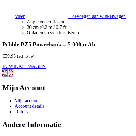
Meer
Toevoegen aan winkelwagen
Apple gecertificeerd
20 cm (0,2 m / 0,7 ft)
Opladen en synchroniseren
Pebble PZ5 Powerbank – 5.000 mAh
€
59.95
incl. BTW
IN WINKELWAGEN
Mijn Account
Mijn account
Account details
Orders
Andere Informatie