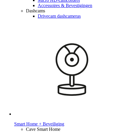
Micro HD-camcorders
Accessoires & Bevestigingen
Dashcams
Drivecam dashcameras
Smart Home + Beveiliging
Cave Smart Home