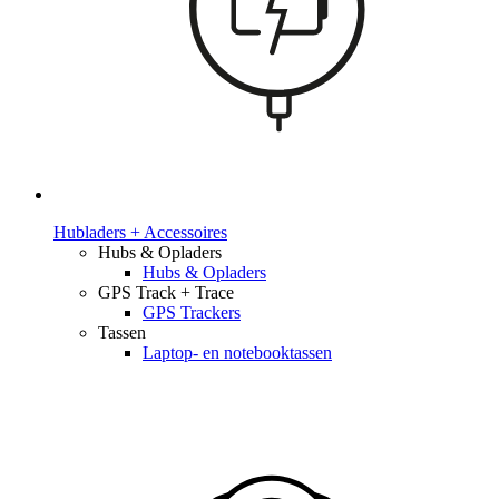
Hubladers + Accessoires
Hubs & Opladers
Hubs & Opladers
GPS Track + Trace
GPS Trackers
Tassen
Laptop- en notebooktassen