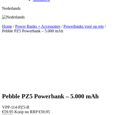
Nederlands
Home
/
Power Banks + Accessoires
/
Powerbanks voor op reis
/
Pebble PZ5 Powerbank – 5.000 mAh
Pebble PZ5 Powerbank – 5.000 mAh
VPP-114-PZ5-B
€
59.95
RRP
€
59.95