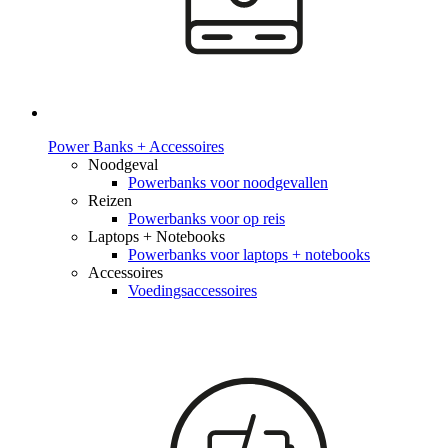
Power Banks + Accessoires
Noodgeval
Powerbanks voor noodgevallen
Reizen
Powerbanks voor op reis
Laptops + Notebooks
Powerbanks voor laptops + notebooks
Accessoires
Voedingsaccessoires