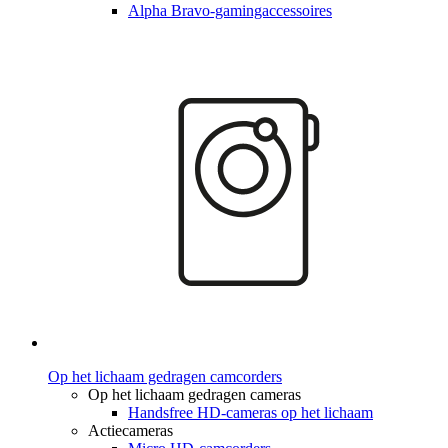
Alpha Bravo-gamingaccessoires
Op het lichaam gedragen camcorders
Op het lichaam gedragen cameras
Handsfree HD-cameras op het lichaam
Actiecameras