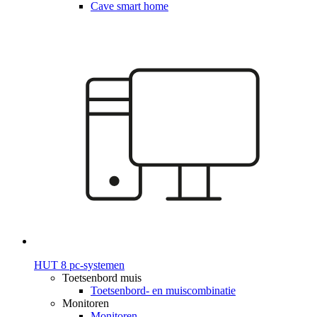
Cave smart home
HUT 8 pc-systemen
Toetsenbord muis
Toetsenbord- en muiscombinatie
Monitoren
Monitoren