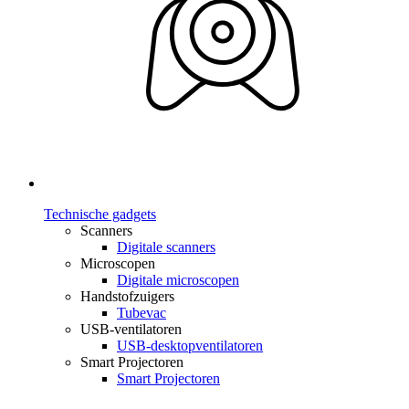
Technische gadgets
Scanners
Digitale scanners
Microscopen
Digitale microscopen
Handstofzuigers
Tubevac
USB-ventilatoren
USB-desktopventilatoren
Smart Projectoren
Smart Projectoren