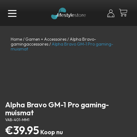
Home
/
Gamen + Accessoires
/
Alpha Bravo-
gamingaccessoires
/
Alpha Bravo GM-1 Pro gaming-
muismat
Alpha Bravo GM-1 Pro gaming-
muismat
VAB-401-MM1
€
39.95