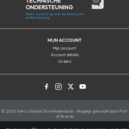
TECHNISCHE
ONDERSTEUNING
Neem contact op met de technische
ondersteuning
MIJN ACCOUNT
Mijn account
Account details
Orders
© 2026 Veho Lifestyle Store Nederlands - Mogelijk gemaakt door Port
of Brands