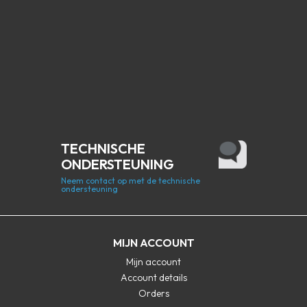
TECHNISCHE
ONDERSTEUNING
Neem contact op met de technische
ondersteuning
MIJN ACCOUNT
Mijn account
Account details
Orders