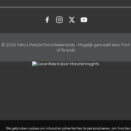
© 2026 Veho Lifestyle Store Nederlands - Mogelijk gemaakt door Port
of Brands
We gebruiken cookies om inhoud en advertenties te personaliseren, om functies