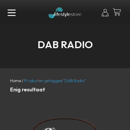
DAB RADIO
Home
/
Producten getagged “DAB Radio”
Enig resultaat