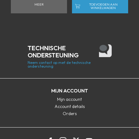
MEER
TOEVOEGEN AAN
WINKELWAGEN
TECHNISCHE
ONDERSTEUNING
Neem contact op met de technische
ondersteuning
MIJN ACCOUNT
Mijn account
Account details
Orders